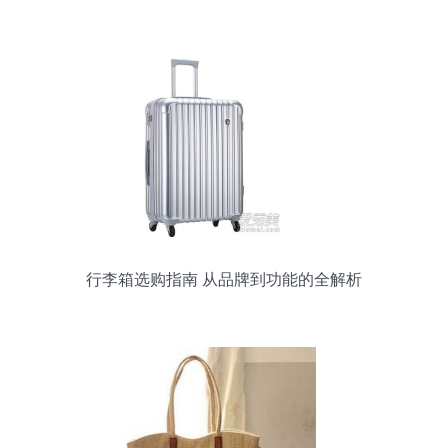
行李箱选购指南 从品牌到功能的全解析