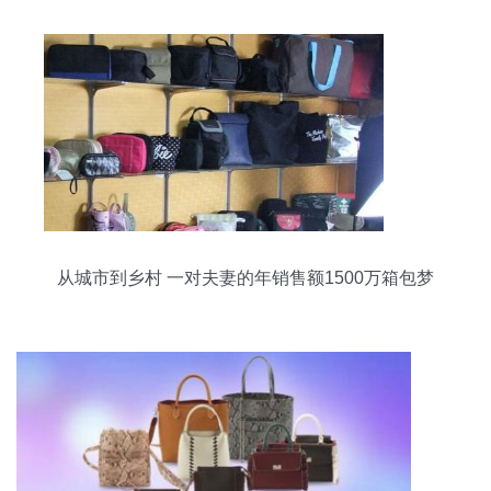
从城市到乡村 一对夫妻的年销售额1500万箱包梦