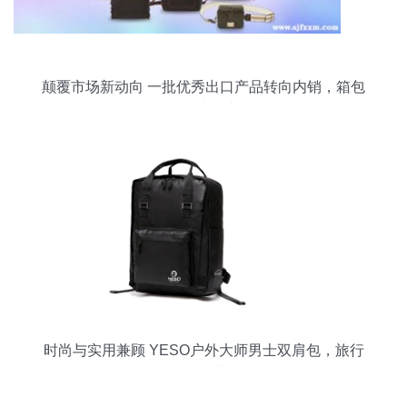
颠覆市场新动向 一批优秀出口产品转向内销，箱包
销售成焦点
时尚与实用兼顾 YESO户外大师男士双肩包，旅行
的最佳搭档