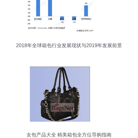
2018年全球箱包行业发展现状与2019年发展前景
亚太地区涨势明显 旅游人数增高将拉动箱包行业市
场扩大
女包产品大全 精美箱包全方位导购指南