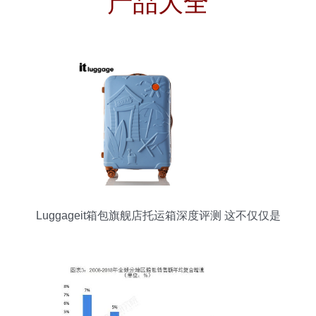
产品大全
Luggageit箱包旗舰店托运箱深度评测 这不仅仅是
一个箱子