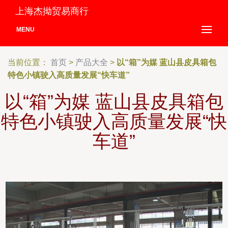
上海杰拗贸易商行
MENU
当前位置：
首页
>
产品大全
>
以“箱”为媒 蓝山县皮具箱包
特色小镇驶入高质量发展“快车道”
以“箱”为媒 蓝山县皮具箱包
特色小镇驶入高质量发展“快
车道”