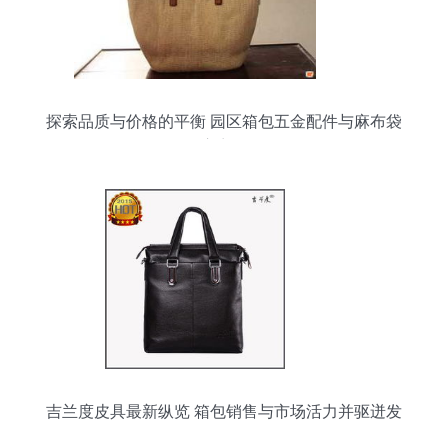
探索品质与价格的平衡 园区箱包五金配件与麻布袋
供应商揭秘
吉兰度皮具最新纵览 箱包销售与市场活力并驱迸发