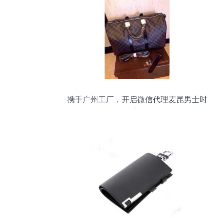
携手广州工厂，开启微信代理麦昆男士时
尚包包的新零售篇章