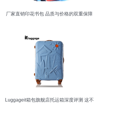
厂家直销印花书包 品质与价格的双重保障
Luggageit箱包旗舰店托运箱深度评测 这不
仅仅是一个箱子