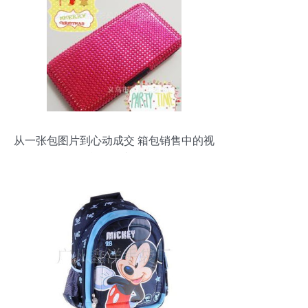
从一张包图片到心动成交 箱包销售中的视
觉吸引法则