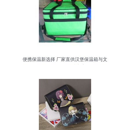
便携保温新选择 厂家直供汉堡保温箱与文
具用品零售解决方案