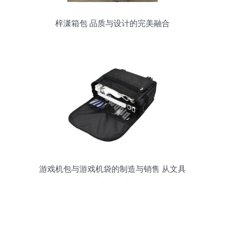
梓潇箱包 品质与设计的完美融合
游戏机包与游戏机袋的制造与销售 从文具
到品质生活的全方位升级