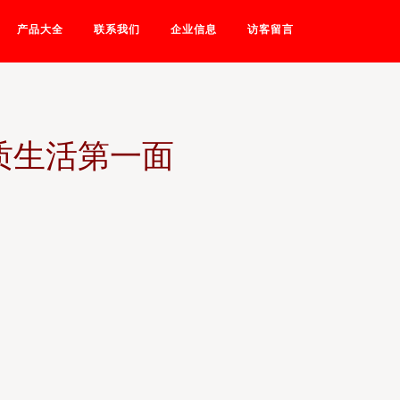
产品大全
联系我们
企业信息
访客留言
质生活第一面