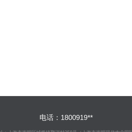
电话：1800919**