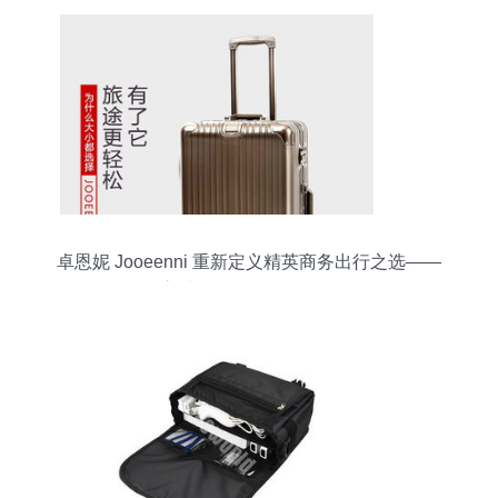
卓恩妮 Jooeenni 重新定义精英商务出行之选——
高端超耐压拉杆箱评测