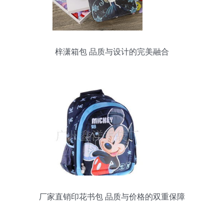
梓潇箱包 品质与设计的完美融合
厂家直销印花书包 品质与价格的双重保障