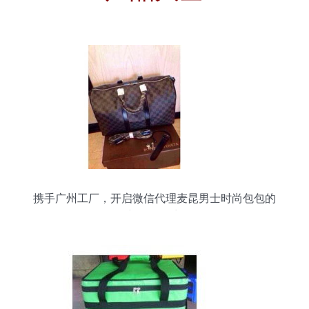
携手广州工厂，开启微信代理麦昆男士时尚包包的
新零售篇章