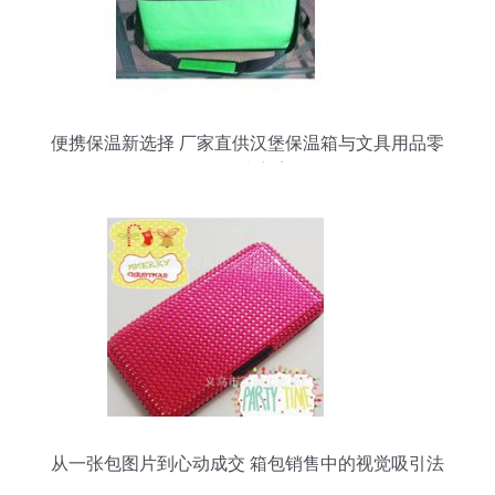
便携保温新选择 厂家直供汉堡保温箱与文具用品零
售解决方案
从一张包图片到心动成交 箱包销售中的视觉吸引法
则