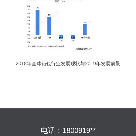
2018年全球箱包行业发展现状与2019年发展前景
亚太地区涨势明显 旅游人数增高将拉动箱包行业市
场扩大
电话：1800919**