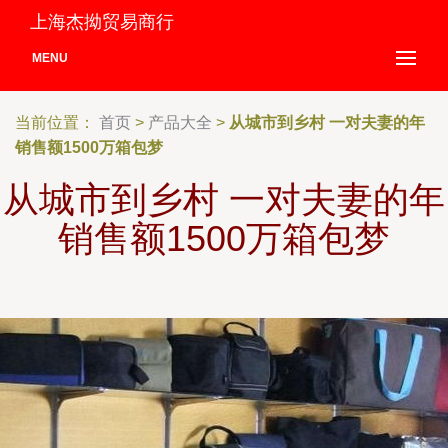
上海杰拗贸易商行
MENU
当前位置：
首页
>
产品大全
>
从城市到乡村 一对夫妻的年
销售额1500万箱包梦
从城市到乡村 一对夫妻的年
销售额1500万箱包梦