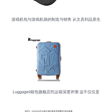
游戏机包与游戏机袋的制造与销售 从文具到品质生
活的全方位升级
Luggageit箱包旗舰店托运箱深度评测 这不仅仅是
一个箱子